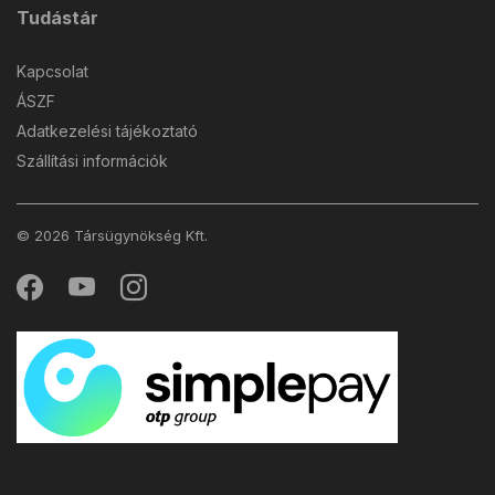
Tudástár
Kapcsolat
ÁSZF
Adatkezelési tájékoztató
Szállítási információk
© 2026 Társügynökség Kft.