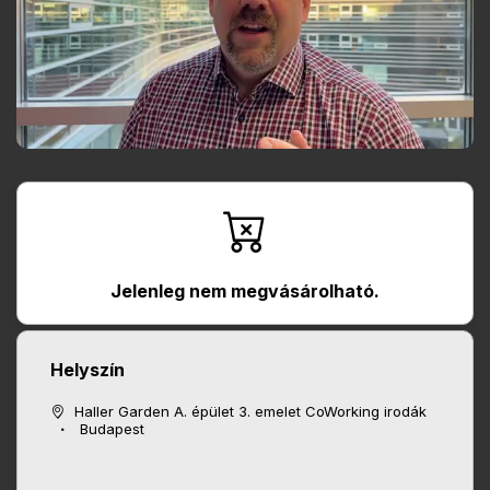
Jelenleg nem megvásárolható.
Helyszín
Haller Garden A. épület 3. emelet CoWorking irodák
Budapest