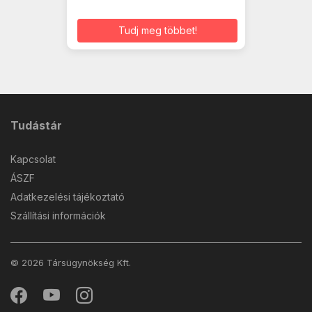
Tudj meg többet!
Tudástár
Kapcsolat
ÁSZF
Adatkezelési tájékoztató
Szállítási információk
© 2026 Társügynökség Kft.