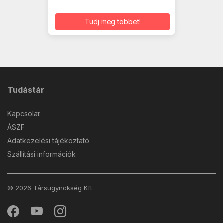
Tudj meg többet!
Tudástár
Kapcsolat
ÁSZF
Adatkezelési tájékoztató
Szállítási információk
© 2026 Társügynökség Kft.