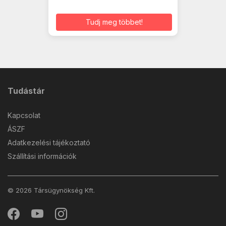
Tudj meg többet!
Tudástár
Kapcsolat
ÁSZF
Adatkezelési tájékoztató
Szállítási információk
© 2026 Társügynökség Kft.