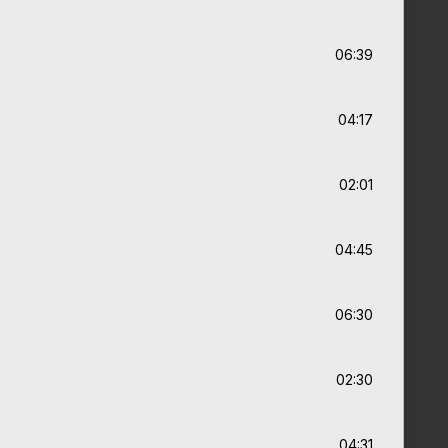
06:39
04:17
02:01
04:45
06:30
02:30
04:31