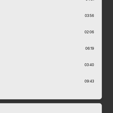
03:56
02:06
06:19
03:40
09:43