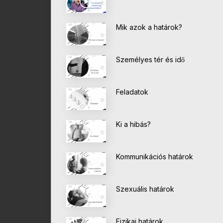
Mik azok a határok?
Személyes tér és idő
Feladatok
Ki a hibás?
Kommunikációs határok
Szexuális határok
Fizikai határok