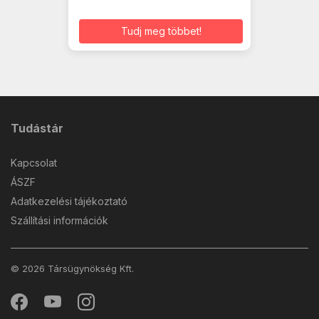
Tudj meg többet!
Tudástár
Kapcsolat
ÁSZF
Adatkezelési tájékoztató
Szállítási információk
© 2026 Társügynökség Kft.